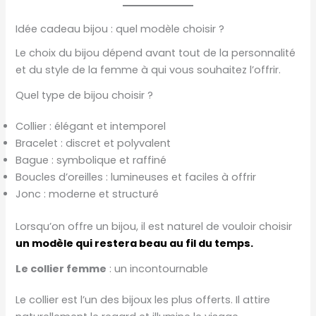
Idée cadeau bijou : quel modèle choisir ?
Le choix du bijou dépend avant tout de la personnalité
et du style de la femme à qui vous souhaitez l’offrir.
Quel type de bijou choisir ?
Collier : élégant et intemporel
Bracelet : discret et polyvalent
Bague : symbolique et raffiné
Boucles d’oreilles : lumineuses et faciles à offrir
Jonc : moderne et structuré
Lorsqu’on offre un bijou, il est naturel de vouloir choisir
un modèle qui restera beau au fil du temps.
Le collier femme
: un incontournable
Le collier est l’un des bijoux les plus offerts. Il attire