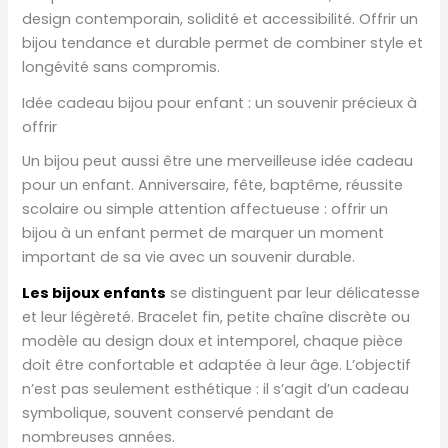
design contemporain, solidité et accessibilité. Offrir un
bijou tendance et durable permet de combiner style et
longévité sans compromis.
Idée cadeau bijou pour enfant : un souvenir précieux à
offrir
Un bijou peut aussi être une merveilleuse idée cadeau
pour un enfant. Anniversaire, fête, baptême, réussite
scolaire ou simple attention affectueuse : offrir un
bijou à un enfant permet de marquer un moment
important de sa vie avec un souvenir durable.
Les bijoux enfants
se distinguent par leur délicatesse
et leur légèreté. Bracelet fin, petite chaîne discrète ou
modèle au design doux et intemporel, chaque pièce
doit être confortable et adaptée à leur âge. L’objectif
n’est pas seulement esthétique : il s’agit d’un cadeau
symbolique, souvent conservé pendant de
nombreuses années.