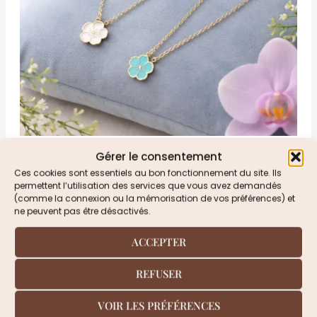
Gérer le consentement
Ces cookies sont essentiels au bon fonctionnement du site. Ils
permettent l’utilisation des services que vous avez demandés
(comme la connexion ou la mémorisation de vos préférences) et
ne peuvent pas être désactivés.
ACCEPTER
REFUSER
VOIR LES PRÉFÉRENCES