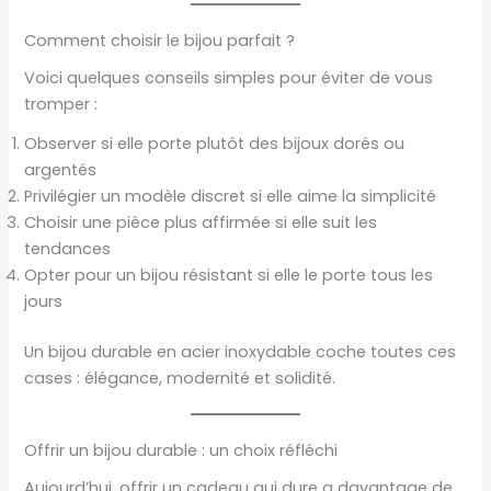
Comment choisir le bijou parfait ?
Voici quelques conseils simples pour éviter de vous
tromper :
Observer si elle porte plutôt des bijoux dorés ou
argentés
Privilégier un modèle discret si elle aime la simplicité
Choisir une pièce plus affirmée si elle suit les
tendances
Opter pour un bijou résistant si elle le porte tous les
jours
Un bijou durable en acier inoxydable coche toutes ces
cases : élégance, modernité et solidité.
Offrir un bijou durable : un choix réfléchi
Aujourd’hui, offrir un cadeau qui dure a davantage de