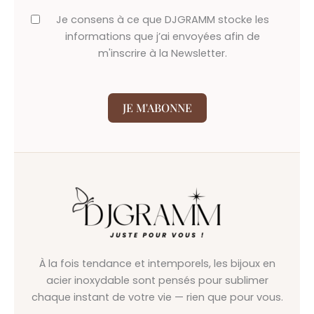
Je consens à ce que DJGRAMM stocke les
informations que j’ai envoyées afin de
m'inscrire à la Newsletter.
JE M'ABONNE
À la fois tendance et intemporels, les bijoux en
acier inoxydable sont pensés pour sublimer
chaque instant de votre vie — rien que pour vous.