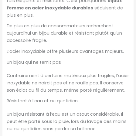
fois élégants et résistants. C’est pourquoi les
bijoux
femme en acier inoxydable durables
séduisent de
plus en plus.
De plus en plus de consommateurs recherchent
aujourd’hui un bijou durable et résistant plutôt qu’un
accessoire fragile.
L’acier inoxydable offre plusieurs avantages majeurs.
Un bijou qui ne ternit pas
Contrairement à certains matériaux plus fragiles, l’acier
inoxydable ne noircit pas et ne rouille pas. Il conserve
son éclat au fil du temps, même porté régulièrement.
Résistant à l’eau et au quotidien
Un bijou résistant à l’eau est un atout considérable. Il
peut être porté sous la pluie, lors du lavage des mains
ou au quotidien sans perdre sa brillance.