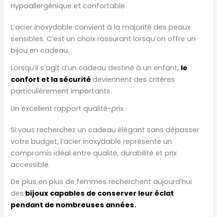
Hypoallergénique et confortable
L’acier inoxydable convient à la majorité des peaux
sensibles. C’est un choix rassurant lorsqu’on offre un
bijou en cadeau.
Lorsqu’il s’agit d’un cadeau destiné à un enfant,
le
confort et la sécurité
deviennent des critères
particulièrement importants.
Un excellent rapport qualité-prix
Si vous recherchez un cadeau élégant sans dépasser
votre budget, l’acier inoxydable représente un
compromis idéal entre qualité, durabilité et prix
accessible.
De plus en plus de femmes recherchent aujourd’hui
des
bijoux capables de conserver leur éclat
pendant de nombreuses années.