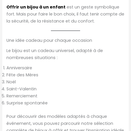
Offrir un bijou à un enfant
est un geste symbolique
fort. Mais pour faire le bon choix, il faut tenir compte de
la sécurité, de la résistance et du confort.
Une idée cadeau pour chaque occasion
Le bijou est un cadeau universel, adapté à de
nombreuses situations :
Anniversaire
Fête des Mères
Noël
Saint-Valentin
Remerciement
Surprise spontanée
Pour découvrir des modèles adaptés à chaque
événement, vous pouvez parcourir notre sélection
complète de bijoux à offrir et trouver l’inspiration idéale