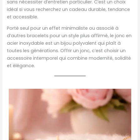
sans nécessiter d’entretien particulier. C’est un choix
idéal si vous recherchez un cadeau durable, tendance
et accessible.
Porté seul pour un effet minimaliste ou associé à
d’autres bracelets pour un style plus affirmé, le jonc en
acier inoxydable est un bijou polyvalent qui plaît à
toutes les générations. Offrir un jonc, c’est choisir un
accessoire intemporel qui combine modernité, solidité
et élégance.