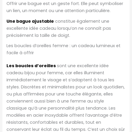
Offrir une bague est un geste fort. Elle peut symboliser
un lien, un moment ou une attention particulière.
Une bague ajustable
constitue également une
excellente idée cadeau lorsqu’on ne connaît pas
précisément la taille de doigt.
Les boucles d’oreilles femme : un cadeau lumineux et
facile à offrir
Les boucles d’oreilles
sont une excellente idée
cadeau bijou pour femme, car elles illuminent
immédiatement le visage et s’adaptent à tous les
styles. Discrètes et minimalistes pour un look quotidien,
ou plus affirmées pour une touche élégante, elles
conviennent aussi bien à une femme au style
classique qu’à une personnalité plus tendance. Les
modèles en acier inoxydable offrent l’avantage d’être
résistants, confortables et durables, tout en
conservant leur éclat au fil du temps. C’est un choix sûr