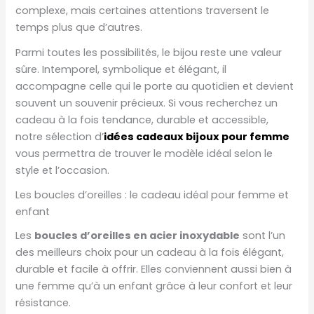
complexe, mais certaines attentions traversent le
temps plus que d’autres.
Parmi toutes les possibilités, le bijou reste une valeur
sûre. Intemporel, symbolique et élégant, il
accompagne celle qui le porte au quotidien et devient
souvent un souvenir précieux. Si vous recherchez un
cadeau à la fois tendance, durable et accessible,
notre sélection d’
idées cadeaux bijoux pour femme
vous permettra de trouver le modèle idéal selon le
style et l’occasion.
Les boucles d’oreilles : le cadeau idéal pour femme et
enfant
Les
boucles d’oreilles en acier inoxydable
sont l’un
des meilleurs choix pour un cadeau à la fois élégant,
durable et facile à offrir. Elles conviennent aussi bien à
une femme qu’à un enfant grâce à leur confort et leur
résistance.