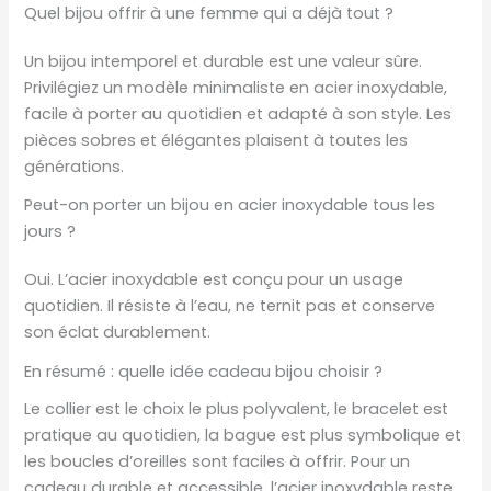
Quel bijou offrir à une femme qui a déjà tout ?
Un bijou intemporel et durable est une valeur sûre.
Privilégiez un modèle minimaliste en acier inoxydable,
facile à porter au quotidien et adapté à son style. Les
pièces sobres et élégantes plaisent à toutes les
générations.
Peut-on porter un bijou en acier inoxydable tous les
jours ?
Oui. L’acier inoxydable est conçu pour un usage
quotidien. Il résiste à l’eau, ne ternit pas et conserve
son éclat durablement.
En résumé : quelle idée cadeau bijou choisir ?
Le collier est le choix le plus polyvalent, le bracelet est
pratique au quotidien, la bague est plus symbolique et
les boucles d’oreilles sont faciles à offrir. Pour un
cadeau durable et accessible, l’acier inoxydable reste