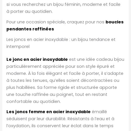
si vous recherchez un bijou féminin, moderne et facile
à porter au quotidien.
Pour une occasion spéciale, craquez pour nos
boucles
pendantes raffinées
Les joncs en acier inoxydable : un bijou tendance et
intemporel
Le jonc en acier inoxydable
est une idée cadeau bijou
particulièrement appréciée pour son style épuré et
moderne. À la fois élégant et facile à porter, il s’adapte
à toutes les tenues, qu’elles soient décontractées ou
plus habillées. Sa forme rigide et structurée apporte
une touche raffinée au poignet, tout en restant
confortable au quotidien.
Les joncs femme en acier inoxydable
émaillé
séduisent par leur durabilité. Résistants à l’eau et à
l’oxydation, ils conservent leur éclat dans le temps