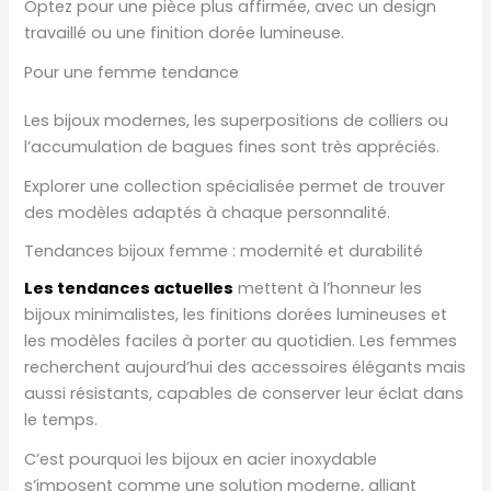
Optez pour une pièce plus affirmée, avec un design
travaillé ou une finition dorée lumineuse.
Pour une femme tendance
Les bijoux modernes, les superpositions de colliers ou
l’accumulation de bagues fines sont très appréciés.
Explorer une collection spécialisée permet de trouver
des modèles adaptés à chaque personnalité.
Tendances bijoux femme : modernité et durabilité
Les tendances actuelles
mettent à l’honneur les
bijoux minimalistes, les finitions dorées lumineuses et
les modèles faciles à porter au quotidien. Les femmes
recherchent aujourd’hui des accessoires élégants mais
aussi résistants, capables de conserver leur éclat dans
le temps.
C’est pourquoi les bijoux en acier inoxydable
s’imposent comme une solution moderne, alliant