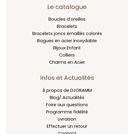
Le catalogue
Boucles d’oreilles
Bracelets
Bracelets joncs émaillés colorés
Bagues en acier inoxydable
Bijoux Enfant
Colliers
Charms en Acier
Infos et Actualités
À propos de DJGRAMM
Blog/ Actualités
Foire aux questions
Programme fidélité
Livraison
Effectuer un retour
Contact