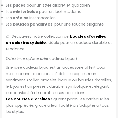
Les
puces
pour un style discret et quotidien
Les
mini créoles
pour un look moderne
Les
créoles
intemporelles
Les
boucles pendantes
pour une touche élégante
👉 Découvrez notre collection de
boucles d’oreilles
en acier inoxydable
, idéale pour un cadeau durable et
tendance.
Qu’est-ce qu’une idée cadeau bijou ?
Une idée cadeau bijou est un accessoire offert pour
marquer une occasion spéciale ou exprimer un
sentiment. Collier, bracelet, bague ou boucles d’oreilles,
le bijou est un présent durable, symbolique et élégant
qui convient à de nombreuses occasions.
Les boucles d’oreilles
figurent parmi les cadeaux les
plus appréciés grâce à leur facilité à s’adapter à tous
les styles.