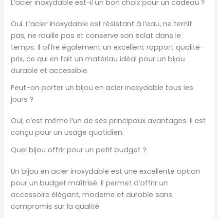
L’acier inoxydable est-il un bon choix pour un cadeau ?
Oui. L’acier inoxydable est résistant à l’eau, ne ternit
pas, ne rouille pas et conserve son éclat dans le
temps. Il offre également un excellent rapport qualité-
prix, ce qui en fait un matériau idéal pour un bijou
durable et accessible.
Peut-on porter un bijou en acier inoxydable tous les
jours ?
Oui, c’est même l’un de ses principaux avantages. Il est
conçu pour un usage quotidien.
Quel bijou offrir pour un petit budget ?
Un bijou en acier inoxydable est une excellente option
pour un budget maîtrisé. Il permet d’offrir un
accessoire élégant, moderne et durable sans
compromis sur la qualité.