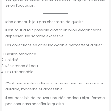
selon l’occasion.
Idée cadeau bijou pas cher mais de qualité
Il est tout à fait possible d’offrir un bijou élégant sans
dépenser une somme excessive.
Les collections en acier inoxydable permettent d’allier :
Design tendance
Solidité
Résistance à l’eau
Prix raisonnable
C’est une solution idéale si vous recherchez un cadeau
durable, moderne et accessible.
Il est possible de trouver une idée cadeau bijou femme
pas cher sans sacrifier la qualité.