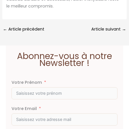
le meilleur compromis.
←
Article précédent
Article suivant
→
Abonnez-vous à notre
Newsletter !
Votre Prénom
Votre Email