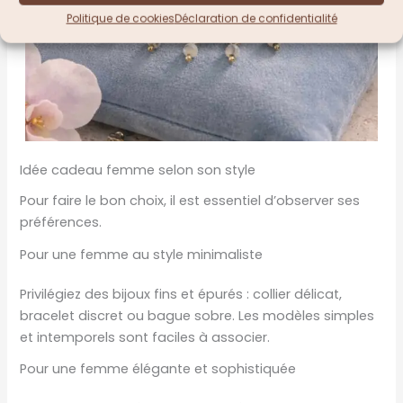
Politique de cookies
Déclaration de confidentialité
Idée cadeau femme selon son style
Pour faire le bon choix, il est essentiel d’observer ses
préférences.
Pour une femme au style minimaliste
Privilégiez des bijoux fins et épurés : collier délicat,
bracelet discret ou bague sobre. Les modèles simples
et intemporels sont faciles à associer.
Pour une femme élégante et sophistiquée