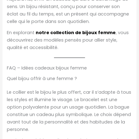
sens. Un bijou résistant, conçu pour conserver son
éclat au fil du temps, est un présent qui accompagne
celle qui le porte dans son quotidien.
En explorant
notre collection de bijoux femme
, vous
découvrirez des modèles pensés pour allier style,
qualité et accessibilité.
FAQ – Idées cadeaux bijoux femme
Quel bijou offrir à une femme ?
Le collier est le bijou le plus offert, car il s’adapte à tous
les styles et illumine le visage. Le bracelet est une
option polyvalente pour un usage quotidien. La bague
constitue un cadeau plus symbolique. Le choix dépend
avant tout de la personnalité et des habitudes de la
personne.