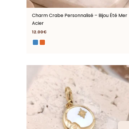
Charm Crabe Personnalisé – Bijou Été Mer
Acier
12.00
€