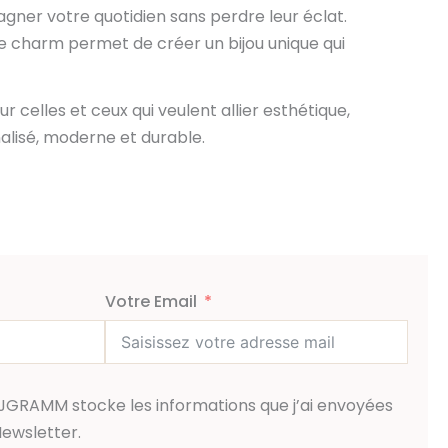
gner votre quotidien sans perdre leur éclat.
 charm permet de créer un bijou unique qui
r celles et ceux qui veulent allier esthétique,
nalisé, moderne et durable.
Votre Email
JGRAMM stocke les informations que j’ai envoyées
Newsletter.