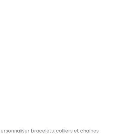
rsonnaliser bracelets, colliers et chaînes