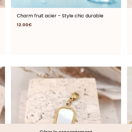
Charm fruit acier – Style chic durable
12.00
€