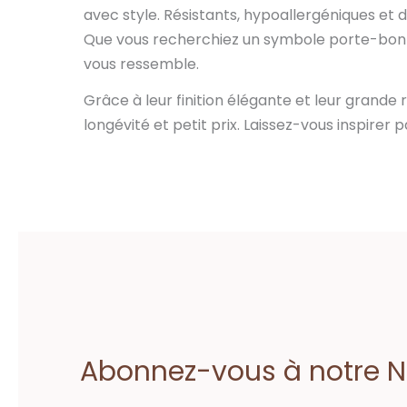
avec style. Résistants, hypoallergéniques et
Que vous recherchiez un symbole porte-bonh
vous ressemble.
Grâce à leur finition élégante et leur grande 
longévité et petit prix. Laissez-vous inspire
Abonnez-vous à notre Ne