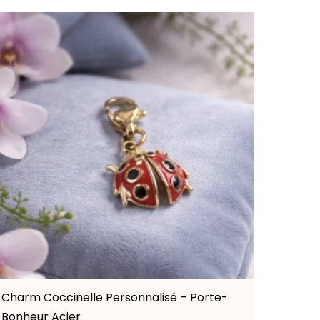
Charm Coccinelle Personnalisé – Porte-
Bonheur Acier