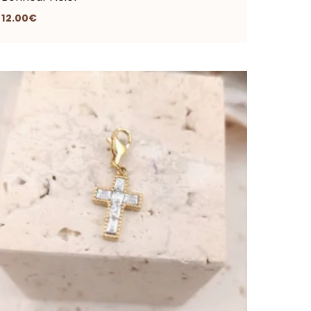
12.00
€