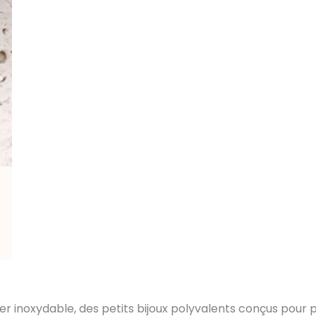
 inoxydable, des petits bijoux polyvalents conçus pour pe