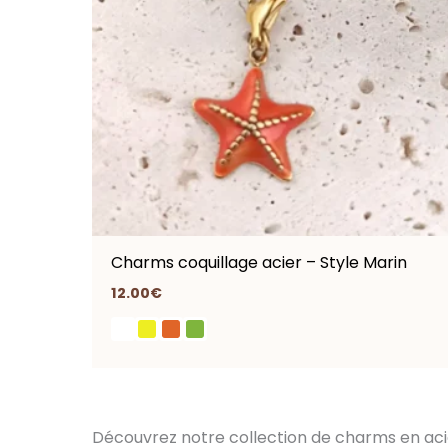
Charms coquillage acier – Style Marin
12.00
€
Découvrez notre collection de charms en acier