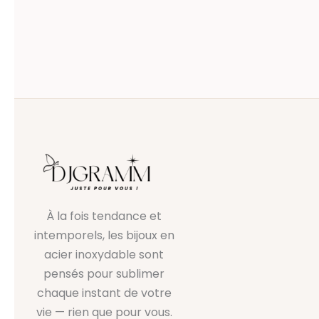
À la fois tendance et
intemporels, les bijoux en
acier inoxydable sont
pensés pour sublimer
chaque instant de votre
vie — rien que pour vous.