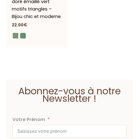
doré émaillé vert
motifs triangles –
Bijou chic et moderne
22.00
€
Abonnez-vous à notre
Newsletter !
Votre Prénom