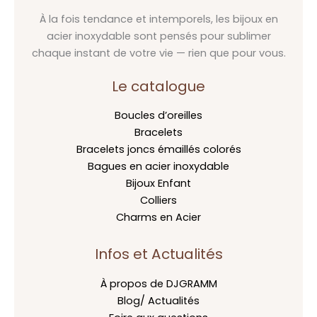
À la fois tendance et intemporels, les bijoux en
acier inoxydable sont pensés pour sublimer
chaque instant de votre vie — rien que pour vous.
Le catalogue
Boucles d’oreilles
Bracelets
Bracelets joncs émaillés colorés
Bagues en acier inoxydable
Bijoux Enfant
Colliers
Charms en Acier
Infos et Actualités
À propos de DJGRAMM
Blog/ Actualités