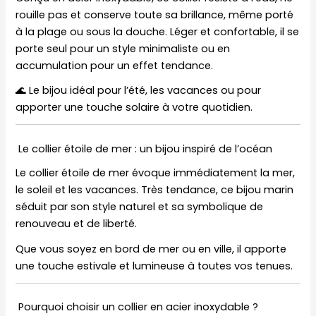
rouille pas et conserve toute sa brillance, même porté
à la plage ou sous la douche. Léger et confortable, il se
porte seul pour un style minimaliste ou en
accumulation pour un effet tendance.
🌊 Le bijou idéal pour l’été, les vacances ou pour
apporter une touche solaire à votre quotidien.
Le collier étoile de mer : un bijou inspiré de l’océan
Le collier étoile de mer évoque immédiatement la mer,
le soleil et les vacances. Très tendance, ce bijou marin
séduit par son style naturel et sa symbolique de
renouveau et de liberté.
Que vous soyez en bord de mer ou en ville, il apporte
une touche estivale et lumineuse à toutes vos tenues.
Pourquoi choisir un collier en acier inoxydable ?