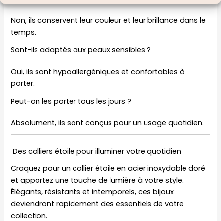
Non, ils conservent leur couleur et leur brillance dans le
temps.
Sont-ils adaptés aux peaux sensibles ?
Oui, ils sont hypoallergéniques et confortables à
porter.
Peut-on les porter tous les jours ?
Absolument, ils sont conçus pour un usage quotidien.
Des colliers étoile pour illuminer votre quotidien
Craquez pour un collier étoile en acier inoxydable doré
et apportez une touche de lumière à votre style.
Élégants, résistants et intemporels, ces bijoux
deviendront rapidement des essentiels de votre
collection.