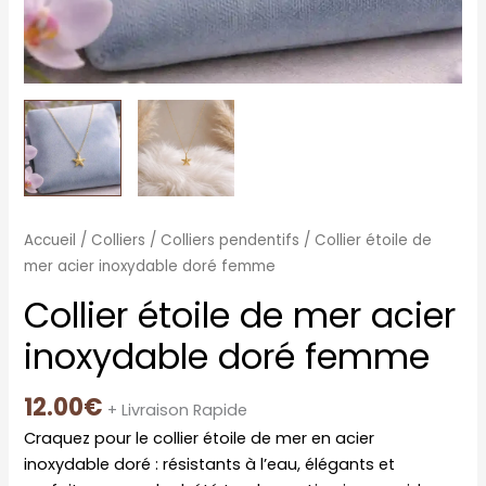
Accueil
/
Colliers
/
Colliers pendentifs
/ Collier étoile de
mer acier inoxydable doré femme
Collier étoile de mer acier
inoxydable doré femme
12.00
€
+ Livraison Rapide
Craquez pour le collier étoile de mer en acier
inoxydable doré : résistants à l’eau, élégants et