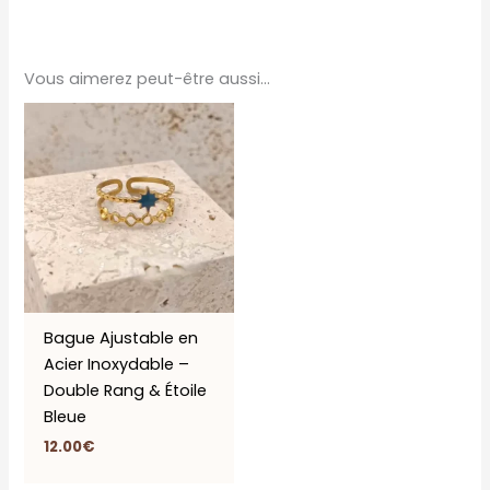
Vous aimerez peut-être aussi…
Bague Ajustable en
Acier Inoxydable –
Double Rang & Étoile
Bleue
12.00
€