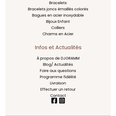
Bracelets
Bracelets joncs émaillés colorés
Bagues en acier inoxydable
Bijoux Enfant
Colliers
Charms en Acier
Infos et Actualités
À propos de DJGRAMM
Blog/ Actualités
Foire aux questions
Programme fidélité
Livraison
Effectuer un retour
Contact