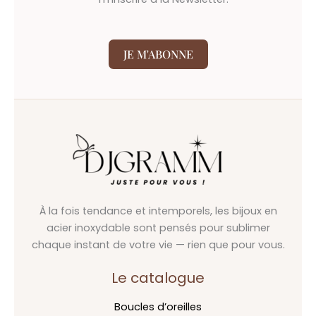
JE M'ABONNE
À la fois tendance et intemporels, les bijoux en
acier inoxydable sont pensés pour sublimer
chaque instant de votre vie — rien que pour vous.
Le catalogue
Boucles d’oreilles