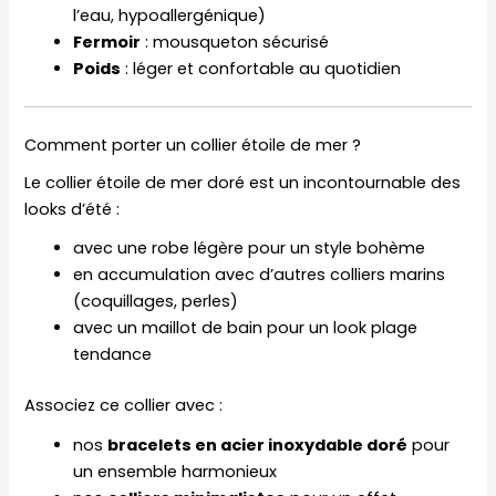
l’eau, hypoallergénique)
Fermoir
: mousqueton sécurisé
Poids
: léger et confortable au quotidien
Comment porter un collier étoile de mer ?
Le collier étoile de mer doré est un incontournable des
looks d’été :
avec une robe légère pour un style bohème
en accumulation avec d’autres colliers marins
(coquillages, perles)
avec un maillot de bain pour un look plage
tendance
Associez ce collier avec :
nos
bracelets en acier inoxydable
doré
pour
un ensemble harmonieux