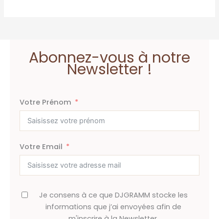
Abonnez-vous à notre
Newsletter !
Votre Prénom
Votre Email
Je consens à ce que DJGRAMM stocke les
informations que j’ai envoyées afin de
m'inscrire à la Newsletter.