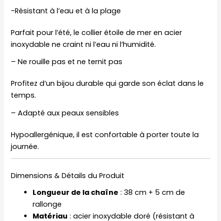
-Résistant à l’eau et à la plage
Parfait pour l’été, le collier étoile de mer en acier
inoxydable ne craint ni l’eau ni l’humidité.
– Ne rouille pas et ne ternit pas
Profitez d’un bijou durable qui garde son éclat dans le
temps.
– Adapté aux peaux sensibles
Hypoallergénique, il est confortable à porter toute la
journée.
Dimensions & Détails du Produit
Longueur de la chaîne
: 38 cm + 5 cm de
rallonge
Matériau
: acier inoxydable doré (résistant à