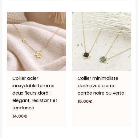
Collier acier
Collier minimaliste
inoxydable femme
doré avec pierre
deux fleurs doré :
carrée noire ou verte
élégant, résistant et
15.00
€
tendance
14.00
€