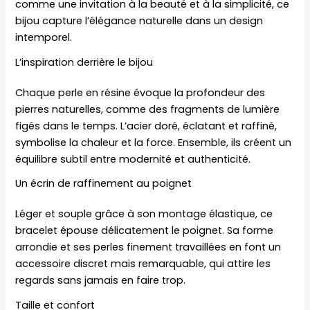
comme une invitation à la beauté et à la simplicité, ce
bijou capture l’élégance naturelle dans un design
intemporel.
L’inspiration derrière le bijou
Chaque perle en résine évoque la profondeur des
pierres naturelles, comme des fragments de lumière
figés dans le temps. L’acier doré, éclatant et raffiné,
symbolise la chaleur et la force. Ensemble, ils créent un
équilibre subtil entre modernité et authenticité.
Un écrin de raffinement au poignet
Léger et souple grâce à son montage élastique, ce
bracelet épouse délicatement le poignet. Sa forme
arrondie et ses perles finement travaillées en font un
accessoire discret mais remarquable, qui attire les
regards sans jamais en faire trop.
Taille et confort