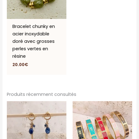
Bracelet chunky en
acier inoxydable
doré avec grosses
perles vertes en
résine
20.00
€
Produits récemment consultés