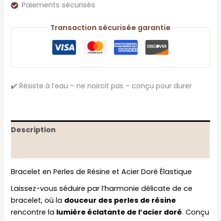
Paiements sécurisés
Transaction sécurisée garantie
✔️ Résiste à l’eau – ne noircit pas – conçu pour durer
Description
Informations complémentaires
Bracelet en Perles de Résine et Acier Doré Élastique
Laissez-vous séduire par l’harmonie délicate de ce
bracelet, où la
douceur des perles de résine
rencontre la
lumière éclatante de l’acier doré
. Conçu