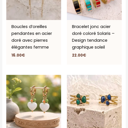
Boucles d’oreilles
Bracelet jonc acier
pendantes en acier
doré coloré Solaris –
doré avec pierres
Design tendance
élégantes femme
graphique soleil
16.00
€
22.00
€