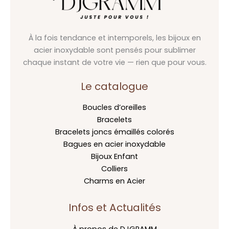
À la fois tendance et intemporels, les bijoux en
acier inoxydable sont pensés pour sublimer
chaque instant de votre vie — rien que pour vous.
Le catalogue
Boucles d’oreilles
Bracelets
Bracelets joncs émaillés colorés
Bagues en acier inoxydable
Bijoux Enfant
Colliers
Charms en Acier
Infos et Actualités
À propos de DJGRAMM