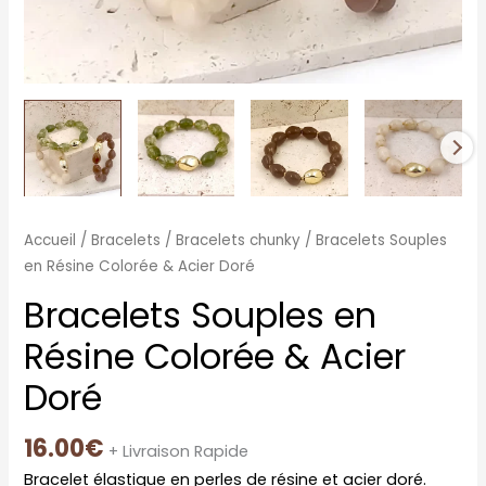
Accueil
/
Bracelets
/
Bracelets chunky
/ Bracelets Souples
en Résine Colorée & Acier Doré
Bracelets Souples en
Résine Colorée & Acier
Doré
16.00
€
+ Livraison Rapide
Bracelet élastique en perles de résine et acier doré.