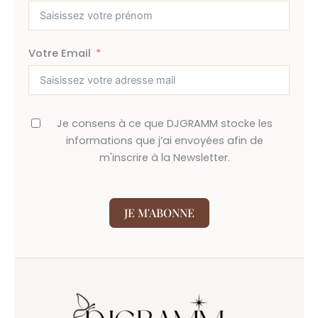
Votre Email
Je consens à ce que DJGRAMM stocke les
informations que j’ai envoyées afin de
m'inscrire à la Newsletter.
JE M'ABONNE