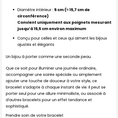
Diamètre intérieur :
5 cm (≈ 15,7 cm de
circonférence)
Convient uniquement aux poignets mesurant
jusqu’à 15,5 cm environ maximum
Conçu pour celles et ceux qui aiment les bijoux
ajustés et élégants
Un bijou à porter comme une seconde peau
Que ce soit pour illuminer une journée ordinaire,
accompagner une soirée spéciale ou simplement
ajouter une touche de douceur à votre style, ce
bracelet s’adapte à chaque instant de vie. Il peut se
porter seul pour une allure minimaliste, ou associé à
d’autres bracelets pour un effet tendance et
sophistiqué.
Prendre soin de votre bracelet