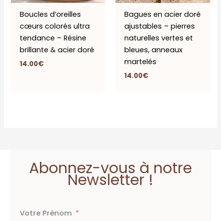
Boucles d’oreilles
Bagues en acier doré
cœurs colorés ultra
ajustables – pierres
tendance – Résine
naturelles vertes et
brillante & acier doré
bleues, anneaux
martelés
14.00
€
14.00
€
Abonnez-vous à notre
Newsletter !
Votre Prénom