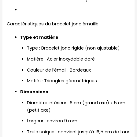
Caractéristiques du bracelet jonc émaillé
Type et matière
Type : Bracelet jonc rigide (non ajustable)
Matière : Acier inoxydable doré
Couleur de l’émail : Bordeaux
Motifs : Triangles géométriques
Dimensions
Diamètre intérieur : 6 cm (grand axe) x 5 cm
(petit axe)
Largeur : environ 9 mm
Taille unique : convient jusqu’à 16,5 cm de tour