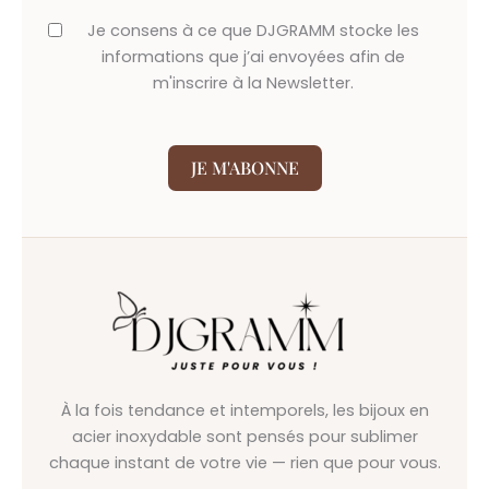
Je consens à ce que DJGRAMM stocke les
informations que j’ai envoyées afin de
m'inscrire à la Newsletter.
JE M'ABONNE
À la fois tendance et intemporels, les bijoux en
acier inoxydable sont pensés pour sublimer
chaque instant de votre vie — rien que pour vous.