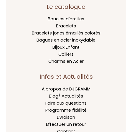
Le catalogue
Boucles d’oreilles
Bracelets
Bracelets joncs émaillés colorés
Bagues en acier inoxydable
Bijoux Enfant
Colliers
Charms en Acier
Infos et Actualités
À propos de DJGRAMM
Blog/ Actualités
Foire aux questions
Programme fidélité
Livraison
Effectuer un retour
Contact