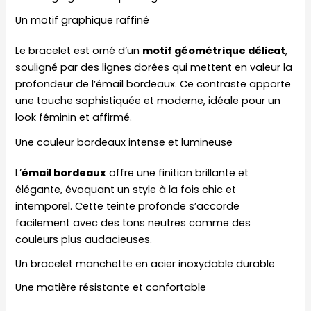
Un motif graphique raffiné
Le bracelet est orné d’un
motif géométrique délicat
,
souligné par des lignes dorées qui mettent en valeur la
profondeur de l’émail bordeaux. Ce contraste apporte
une touche sophistiquée et moderne, idéale pour un
look féminin et affirmé.
Une couleur bordeaux intense et lumineuse
L’
émail bordeaux
offre une finition brillante et
élégante, évoquant un style à la fois chic et
intemporel. Cette teinte profonde s’accorde
facilement avec des tons neutres comme des
couleurs plus audacieuses.
Un bracelet manchette en acier inoxydable durable
Une matière résistante et confortable