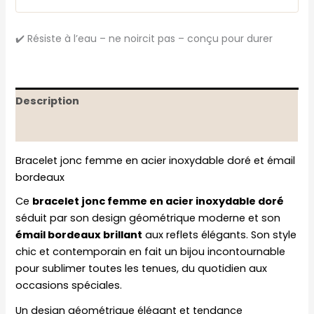
✔️ Résiste à l’eau – ne noircit pas – conçu pour durer
Description
Informations complémentaires
Bracelet jonc femme en acier inoxydable doré et émail
bordeaux
Ce
bracelet jonc femme en acier inoxydable doré
séduit par son design géométrique moderne et son
émail bordeaux brillant
aux reflets élégants. Son style
chic et contemporain en fait un bijou incontournable
pour sublimer toutes les tenues, du quotidien aux
occasions spéciales.
Un design géométrique élégant et tendance