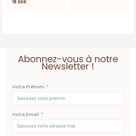
18.00
€
Abonnez-vous à notre
Newsletter !
Votre Prénom
Votre Email