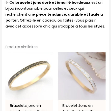
✨ Ce
bracelet jonc doré et émaillé bordeaux
est un
bijou incontournable pour celles et ceux qui
recherchent une
pièce tendance, durable et facile à
porter
. Offrez-le en cadeau ou faites-vous plaisir
avec cet accessoire chic qui s’adapte à tous les styles.
Produits similaires
Bracelets jonc en
Bracelet Jonc en