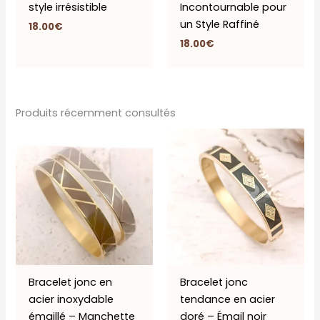
style irrésistible
Incontournable pour
un Style Raffiné
18.00
€
18.00
€
Produits récemment consultés
Bracelet jonc en
Bracelet jonc
acier inoxydable
tendance en acier
émaillé – Manchette
doré – Émail noir