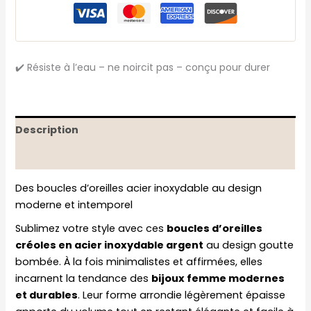
✔️ Résiste à l’eau – ne noircit pas – conçu pour durer
Description
Informations complémentaires
Des boucles d’oreilles acier inoxydable au design
moderne et intemporel
Sublimez votre style avec ces
boucles d’oreilles
créoles en acier inoxydable argent
au design goutte
bombée. À la fois minimalistes et affirmées, elles
incarnent la tendance des
bijoux femme modernes
et durables
. Leur forme arrondie légèrement épaisse