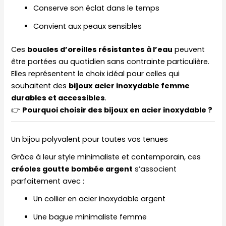
Conserve son éclat dans le temps
Convient aux peaux sensibles
Ces
boucles d’oreilles résistantes à l’eau
peuvent
être portées au quotidien sans contrainte particulière.
Elles représentent le choix idéal pour celles qui
souhaitent des
bijoux acier inoxydable femme
durables et accessibles
.
👉
Pourquoi choisir des bijoux en acier inoxydable ?
Un bijou polyvalent pour toutes vos tenues
Grâce à leur style minimaliste et contemporain, ces
créoles goutte bombée argent
s’associent
parfaitement avec :
Un collier en acier inoxydable argent
Une bague minimaliste femme