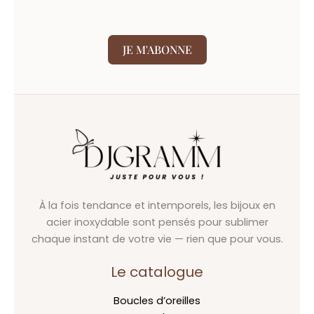
JE M'ABONNE
À la fois tendance et intemporels, les bijoux en
acier inoxydable sont pensés pour sublimer
chaque instant de votre vie — rien que pour vous.
Le catalogue
Boucles d’oreilles