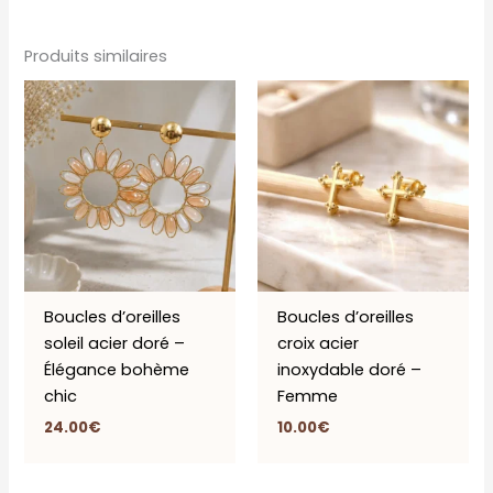
Produits similaires
Boucles d’oreilles
Boucles d’oreilles
soleil acier doré –
croix acier
Élégance bohème
inoxydable doré –
chic
Femme
24.00
€
10.00
€