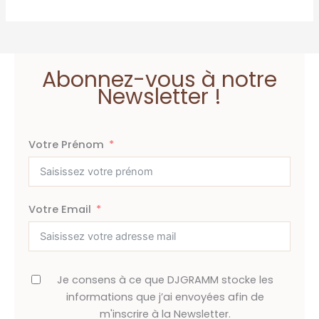
Abonnez-vous à notre
Newsletter !
Votre Prénom
Votre Email
Je consens à ce que DJGRAMM stocke les
informations que j’ai envoyées afin de
m'inscrire à la Newsletter.