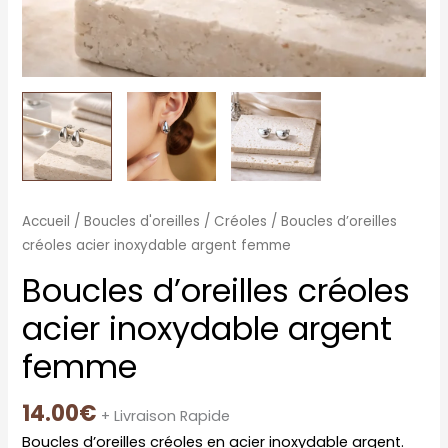
Accueil
/
Boucles d'oreilles
/
Créoles
/ Boucles d’oreilles
créoles acier inoxydable argent femme
Boucles d’oreilles créoles
acier inoxydable argent
femme
14.00
€
+ Livraison Rapide
Boucles d’oreilles créoles en acier inoxydable argent.