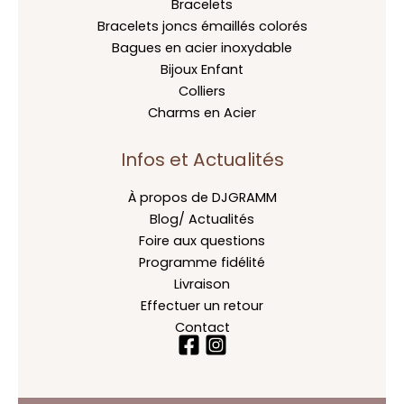
Bracelets
Bracelets joncs émaillés colorés
Bagues en acier inoxydable
Bijoux Enfant
Colliers
Charms en Acier
Infos et Actualités
À propos de DJGRAMM
Blog/ Actualités
Foire aux questions
Programme fidélité
Livraison
Effectuer un retour
Contact