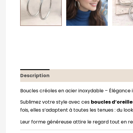
Description
Informations complémentaire
Boucles créoles en acier inoxydable – Élégance
Sublimez votre style avec ces
boucles d’oreille
fois, elles s’adaptent à toutes les tenues : du loo
Leur forme généreuse attire le regard tout en re