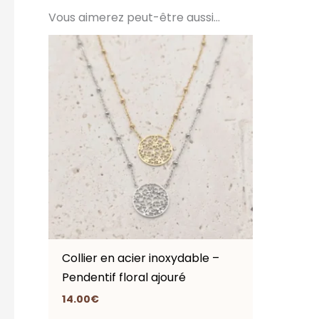
Vous aimerez peut-être aussi…
Collier en acier inoxydable –
Pendentif floral ajouré
14.00
€