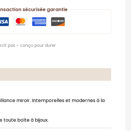
nsaction sécurisée garantie
oircit pas – conçu pour durer
rillance miroir. Intemporelles et modernes à la
 toute boîte à bijoux.