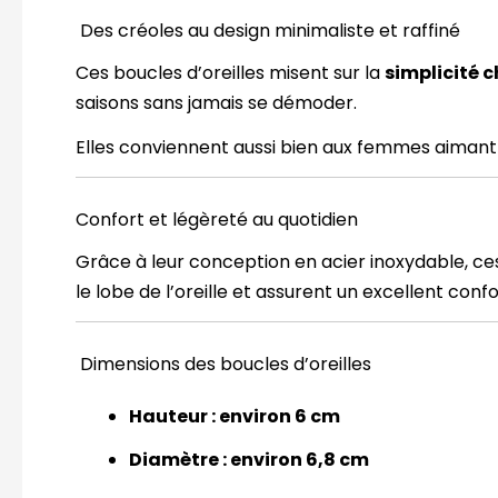
Des créoles au design minimaliste et raffiné
Ces boucles d’oreilles misent sur la
simplicité c
saisons sans jamais se démoder.
Elles conviennent aussi bien aux femmes aimant le
Confort et légèreté au quotidien
Grâce à leur conception en acier inoxydable, ce
le lobe de l’oreille et assurent un excellent confo
Dimensions des boucles d’oreilles
Hauteur : environ 6 cm
Diamètre : environ 6,8 cm